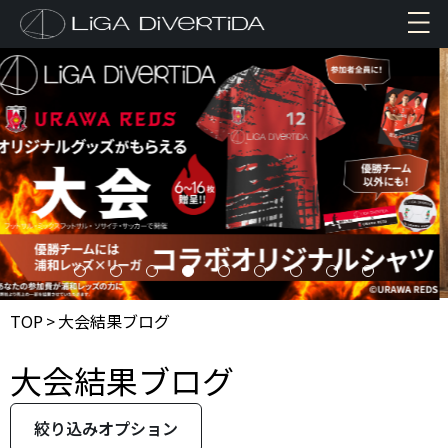
TOP
>
大会結果ブログ
大会結果ブログ
絞り込みオプション