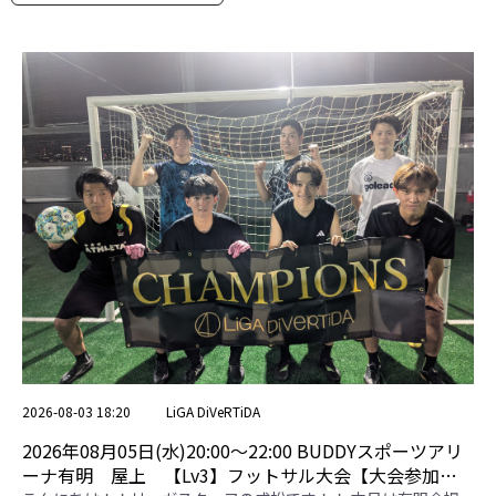
2026-08-03 18:20
LiGA DiVeRTiDA
2026年08月05日(水)20:00〜22:00 BUDDYスポーツアリ
ーナ有明 屋上 【Lv3】フットサル大会【大会参加者