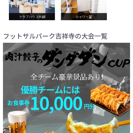
クラブハウス外観
シャワー室
フットサルパーク吉祥寺の大会一覧