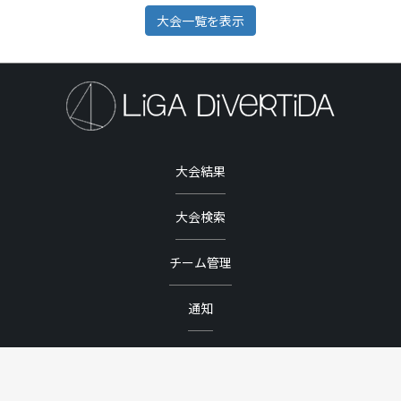
大会一覧を表示
大会結果
大会検索
チーム管理
通知
マイページ
お問い合わせ