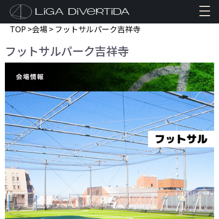
TOP
>
会場
>
フットサルパーク吉祥寺
フットサルパーク吉祥寺